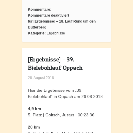
Kommentare:
Kommentare deaktiviert
für [Ergebnisse] – 18. Lauf Rund um den
Butterberg
Kategorie:
Ergebnisse
[Ergebnisse] – 39.
Bielebohlauf Oppach
28. August 2018
Hier die Ergebnisse vom „39.
Bielebohlauf“ in Oppach am 26.08.2018.
4,9 km
5. Platz | Goltsch, Justus | 00:23:36
20 km