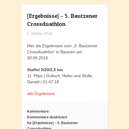
[Ergebnisse] – 5. Bautzener
Crossduathlon
2. Oktober 2018
Hier die Ergebnisse vom „5. Bautzener
Crossduathlon“ in Bautzen am
30.09.2018.
Staffel 5/20/2,5 km
11. Platz | Goltsch, Heiko und Stolle,
Gerald | 01:47:18
alle Ergebnisse
Kommentare:
Kommentare deaktiviert
für [Ergebnisse] – 5. Bautzener
Crossduathlon