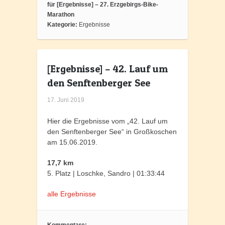
für [Ergebnisse] – 27. Erzgebirgs-Bike-
Marathon
Kategorie:
Ergebnisse
[Ergebnisse] – 42. Lauf um
den Senftenberger See
17. Juni 2019
Hier die Ergebnisse vom „42. Lauf um
den Senftenberger See“ in Großkoschen
am 15.06.2019.
17,7 km
5. Platz | Loschke, Sandro | 01:33:44
alle Ergebnisse
Kommentare: