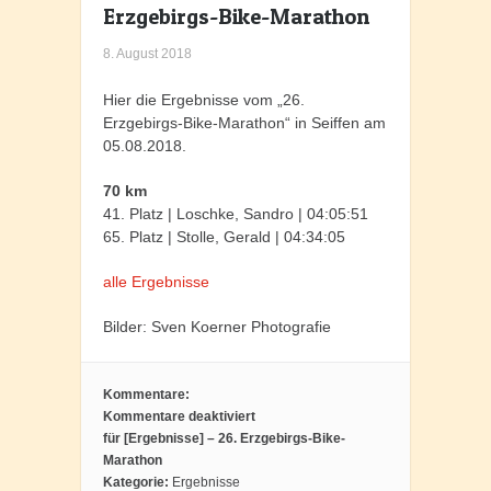
Erzgebirgs-Bike-Marathon
8. August 2018
Hier die Ergebnisse vom „26.
Erzgebirgs-Bike-Marathon“ in Seiffen am
05.08.2018.
70 km
41. Platz | Loschke, Sandro | 04:05:51
65. Platz | Stolle, Gerald | 04:34:05
alle Ergebnisse
Bilder: Sven Koerner Photografie
Kommentare:
Kommentare deaktiviert
für [Ergebnisse] – 26. Erzgebirgs-Bike-
Marathon
Kategorie:
Ergebnisse