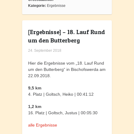
Kategorie:
Ergebnisse
[Ergebnisse] – 18. Lauf Rund
um den Butterberg
24. September 2018
Hier die Ergebnisse vom „18. Lauf Rund
um den Butterberg“ in Bischofswerda am
22.09.2018.
9,5 km
4. Platz | Goltsch, Heiko | 00:41:12
1,2 km
16. Platz | Goltsch, Justus | 00:05:30
alle Ergebnisse