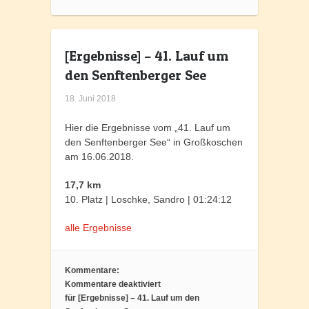
[Ergebnisse] – 41. Lauf um
den Senftenberger See
18. Juni 2018
Hier die Ergebnisse vom „41. Lauf um
den Senftenberger See“ in Großkoschen
am 16.06.2018.
17,7 km
10. Platz | Loschke, Sandro | 01:24:12
alle Ergebnisse
Kommentare:
Kommentare deaktiviert
für [Ergebnisse] – 41. Lauf um den