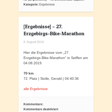
Kategorie:
Ergebnisse
[Ergebnisse] – 27.
Erzgebirgs-Bike-Marathon
8. August 2019
Hier die Ergebnisse vom „27.
Erzgebirgs-Bike-Marathon“ in Seiffen am
04.08.2019.
70 km
72. Platz | Stolle, Gerald | 04:40:36
alle Ergebnisse
Kommentare:
Kommentare deaktiviert