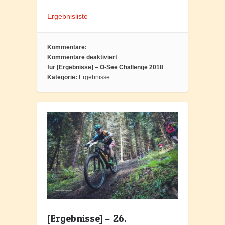
Ergebnisliste
Kommentare:
Kommentare deaktiviert
für [Ergebnisse] – O-See Challenge 2018
Kategorie:
Ergebnisse
[Ergebnisse] – 26.