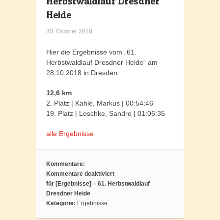
Herbstwaldlauf Dresdner
Heide
30. Oktober 2018
Hier die Ergebnisse vom „61.
Herbstwaldlauf Dresdner Heide“ am
28.10.2018 in Dresden.
12,6 km
2. Platz | Kahle, Markus | 00:54:46
19. Platz | Loschke, Sandro | 01:06:35
alle Ergebnisse
Kommentare:
Kommentare deaktiviert
für [Ergebnisse] – 61. Herbstwaldlauf
Dresdner Heide
Kategorie:
Ergebnisse