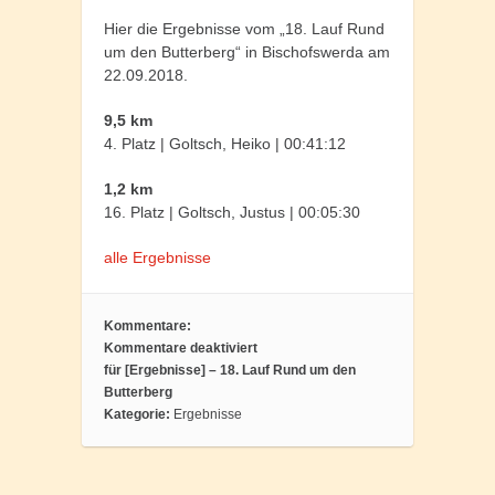
Hier die Ergebnisse vom „18. Lauf Rund
um den Butterberg“ in Bischofswerda am
22.09.2018.
9,5 km
4. Platz | Goltsch, Heiko | 00:41:12
1,2 km
16. Platz | Goltsch, Justus | 00:05:30
alle Ergebnisse
Kommentare:
Kommentare deaktiviert
für [Ergebnisse] – 18. Lauf Rund um den
Butterberg
Kategorie:
Ergebnisse