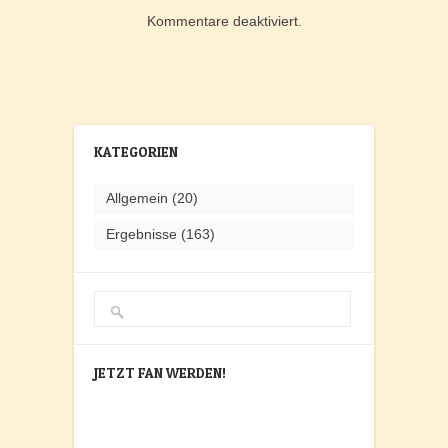
Kommentare deaktiviert.
KATEGORIEN
Allgemein
(20)
Ergebnisse
(163)
JETZT FAN WERDEN!